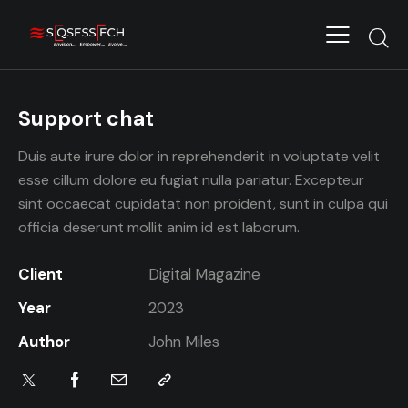
Support chat
Duis aute irure dolor in reprehenderit in voluptate velit
esse cillum dolore eu fugiat nulla pariatur. Excepteur
sint occaecat cupidatat non proident, sunt in culpa qui
officia deserunt mollit anim id est laborum.
Client
Digital Magazine
Year
2023
Author
John Miles