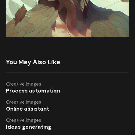
You May Also Like
Creative images
Process automation
Creative images
Online assistant
Creative images
Ideas generating