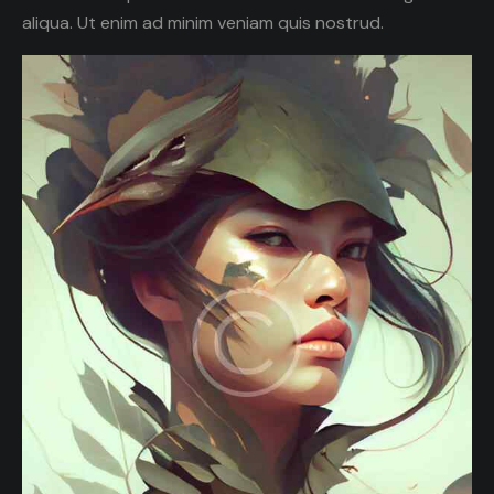
aliqua. Ut enim ad minim veniam quis nostrud.