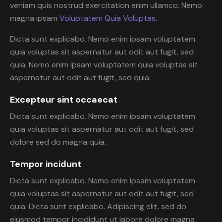
veniam quis nostrud exercitation enim ullamco. Nemo
magna ipsam
Voluptatem Quia Voluptas.
Dicta sunt explicabo. Nemo enim ipsam voluptatem
quia voluptas sit aspernatur aut odit aut fugit, sed
quia. Nemo enim ipsam voluptatem quia voluptas sit
aspernatur aut odit aut fugit, sed quia.
Excepteur sint occaecat
Dicta sunt explicabo. Nemo enim ipsam voluptatem
quia voluptas sit aspernatur aut odit aut fugit, sed
dolore sed do magna quia.
Tempor incidunt
Dicta sunt explicabo. Nemo enim ipsam voluptatem
quia voluptas sit aspernatur aut odit aut fugit, sed
quia. Dicta sunt explicabo. Adipiscing elit, sed do
eiusmod tempor incididunt ut labore dolore magna