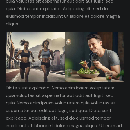
quia voluptas sit aspernatur aut odit aut fugit, sed
quia. Dicta sunt explicabo. Adipiscing elit sed do
eiusmod tempor incididunt ut labore et dolore magna
aliqua.
Dicta sunt explicabo. Nemo enim ipsam voluptatem
quia voluptas sit aspernatur aut odit aut fugit, sed
quia. Nemo enim ipsam voluptatem quia voluptas sit
aspernatur aut odit aut fugit, sed quia. Dicta sunt
explicabo. Adipiscing elit, sed do eiusmod tempor
incididunt ut labore et dolore magna aliqua. Ut enim ad