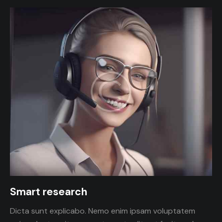
Smart research
Dicta sunt explicabo. Nemo enim ipsam voluptatem