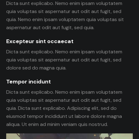
Dicta sunt explicabo. Nemo enim ipsam voluptatem
quia voluptas sit aspernatur aut odit aut fugit, sed
quia. Nemo enim ipsam voluptatem quia voluptas sit
aspernatur aut odit aut fugit, sed quia.
Excepteur sint occaecat
Dicta sunt explicabo. Nemo enim ipsam voluptatem
quia voluptas sit aspernatur aut odit aut fugit, sed
dolore sed do magna quia.
Tempor incidunt
Dicta sunt explicabo. Nemo enim ipsam voluptatem
quia voluptas sit aspernatur aut odit aut fugit, sed
quia. Dicta sunt explicabo. Adipiscing elit, sed do
eiusmod tempor incididunt ut labore dolore magna
aliqua. Ut enim ad minim veniam quis nostrud.