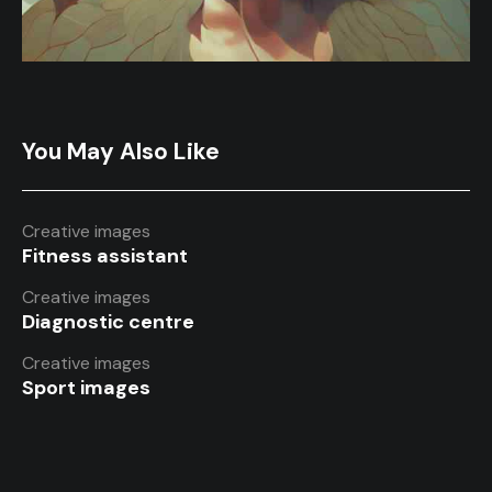
You May Also Like
Creative images
Fitness assistant
Creative images
Diagnostic centre
Creative images
Sport images