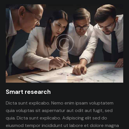
Smart research
Dicta sunt explicabo. Nemo enim ipsam voluptatem
quia voluptas sit aspernatur aut odit aut fugit, sed
quia. Dicta sunt explicabo. Adipiscing elit sed do
eiusmod tempor incididunt ut labore et dolore magna