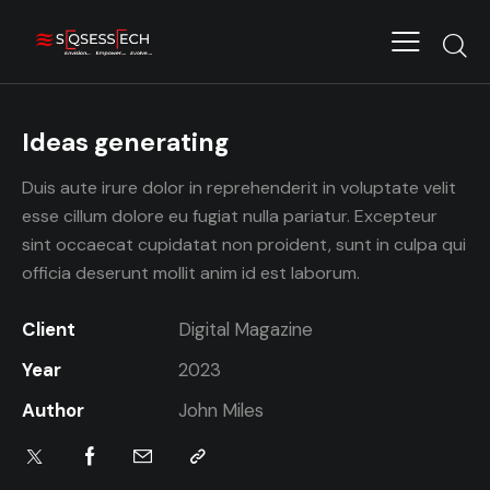
Ideas generating
Duis aute irure dolor in reprehenderit in voluptate velit
esse cillum dolore eu fugiat nulla pariatur. Excepteur
sint occaecat cupidatat non proident, sunt in culpa qui
officia deserunt mollit anim id est laborum.
Client
Digital Magazine
Year
2023
Author
John Miles