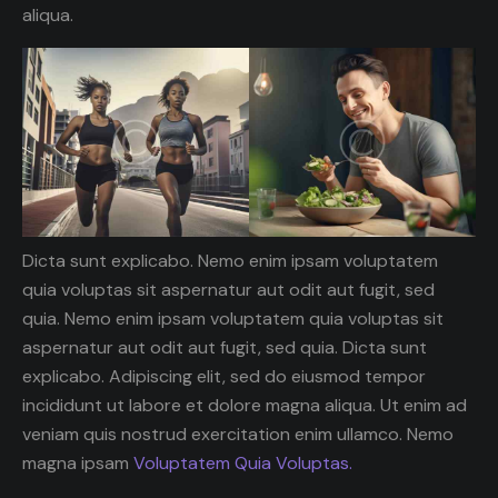
aliqua.
Dicta sunt explicabo. Nemo enim ipsam voluptatem
quia voluptas sit aspernatur aut odit aut fugit, sed
quia. Nemo enim ipsam voluptatem quia voluptas sit
aspernatur aut odit aut fugit, sed quia. Dicta sunt
explicabo. Adipiscing elit, sed do eiusmod tempor
incididunt ut labore et dolore magna aliqua. Ut enim ad
veniam quis nostrud exercitation enim ullamco. Nemo
magna ipsam
Voluptatem Quia Voluptas.