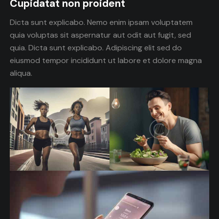
Cupidatat non proident
Dicta sunt explicabo. Nemo enim ipsam voluptatem
quia voluptas sit aspernatur aut odit aut fugit, sed
quia. Dicta sunt explicabo. Adipiscing elit sed do
eiusmod tempor incididunt ut labore et dolore magna
aliqua.