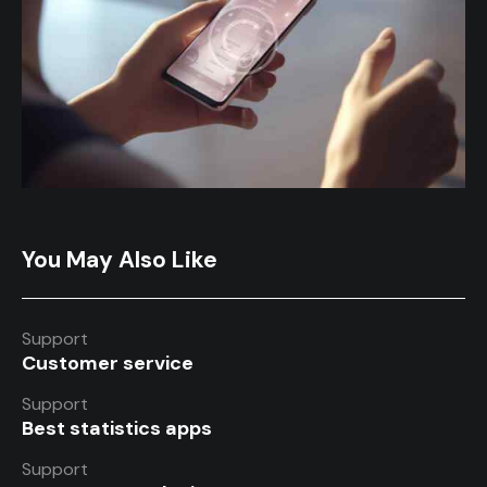
You May Also Like
Support
Customer service
Support
Best statistics apps
Support