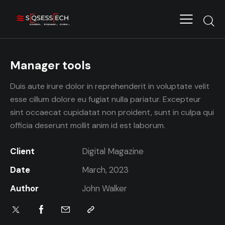
Manager tools
Duis aute irure dolor in reprehenderit in voluptate velit
esse cillum dolore eu fugiat nulla pariatur. Excepteur
sint occaecat cupidatat non proident, sunt in culpa qui
officia deserunt mollit anim id est laborum.
Client
Digital Magazine
Date
March, 2023
Author
John Walker