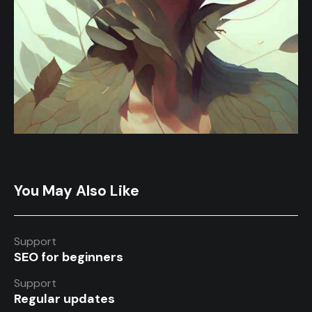
You May Also Like
Support
SEO for beginners
Support
Regular updates