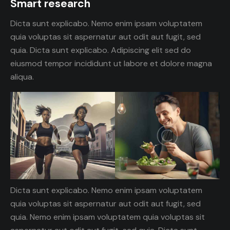
Smart research
Dicta sunt explicabo. Nemo enim ipsam voluptatem
quia voluptas sit aspernatur aut odit aut fugit, sed
quia. Dicta sunt explicabo. Adipiscing elit sed do
eiusmod tempor incididunt ut labore et dolore magna
aliqua.
Dicta sunt explicabo. Nemo enim ipsam voluptatem
quia voluptas sit aspernatur aut odit aut fugit, sed
quia. Nemo enim ipsam voluptatem quia voluptas sit