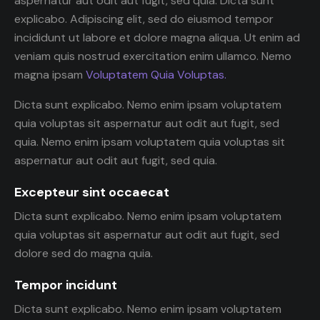
aspernatur aut odit aut fugit, sed quia. Dicta sunt
explicabo. Adipiscing elit, sed do eiusmod tempor
incididunt ut labore et dolore magna aliqua. Ut enim ad
veniam quis nostrud exercitation enim ullamco. Nemo
magna ipsam
Voluptatem Quia Voluptas.
Dicta sunt explicabo. Nemo enim ipsam voluptatem
quia voluptas sit aspernatur aut odit aut fugit, sed
quia. Nemo enim ipsam voluptatem quia voluptas sit
aspernatur aut odit aut fugit, sed quia.
Excepteur sint occaecat
Dicta sunt explicabo. Nemo enim ipsam voluptatem
quia voluptas sit aspernatur aut odit aut fugit, sed
dolore sed do magna quia.
Tempor incidunt
Dicta sunt explicabo. Nemo enim ipsam voluptatem