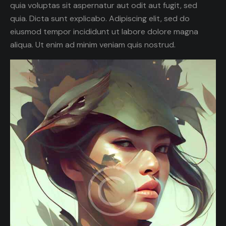
quia voluptas sit aspernatur aut odit aut fugit, sed
quia. Dicta sunt explicabo. Adipiscing elit, sed do
eiusmod tempor incididunt ut labore dolore magna
aliqua. Ut enim ad minim veniam quis nostrud.