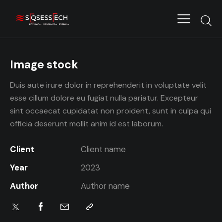
Image stock
Duis aute irure dolor in reprehenderit in voluptate velit
esse cillum dolore eu fugiat nulla pariatur. Excepteur
sint occaecat cupidatat non proident, sunt in culpa qui
officia deserunt mollit anim id est laborum.
Client
Client name
Year
2023
Author
Author name