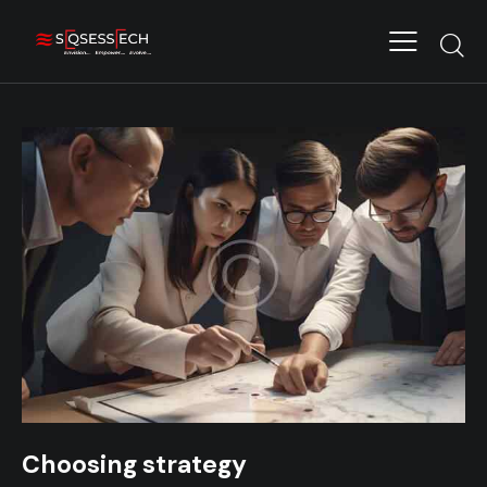
Choosing strategy