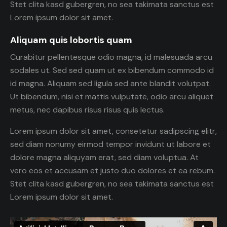
Stet clita kasd gubergren, no sea takimata sanctus est
Lorem ipsum dolor sit amet.
Aliquam quis lobortis quam
Curabitur pellentesque odio magna, id malesuada arcu
sodales ut. Sed sed quam ut ex bibendum commodo id
id magna. Aliquam sed ligula sed ante blandit volutpat.
Ut bibendum, nisi et mattis vulputate, odio arcu aliquet
metus, nec dapibus risus risus quis lectus.
Lorem ipsum dolor sit amet, consetetur sadipscing elitr,
sed diam nonumy eirmod tempor invidunt ut labore et
dolore magna aliquyam erat, sed diam voluptua. At
vero eos et accusam et justo duo dolores et ea rebum.
Stet clita kasd gubergren, no sea takimata sanctus est
Lorem ipsum dolor sit amet.