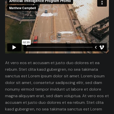
At vero eos et accusam et justo duo dolores et ea
rebum. Stet clita kasd gubergren, no sea takimata
sanctus est Lorem ipsum dolor sit amet. Lorem ipsum
dolor sit amet, consetetur sadipscing elitr, sed diam
nonumy eirmod tempor invidunt ut labore et dolore
magna aliquyam erat, sed diam voluptua. At vero eos et
accusam et justo duo dolores et ea rebum. Stet clita
kasd gubergren, no sea takimata sanctus est Lorem