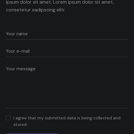
ipsum dolor sit amet. Lorem ipsum dolor sit amet,
consetetur sadipscing elitr.
I agree that my submitted data is being collected and
stored.