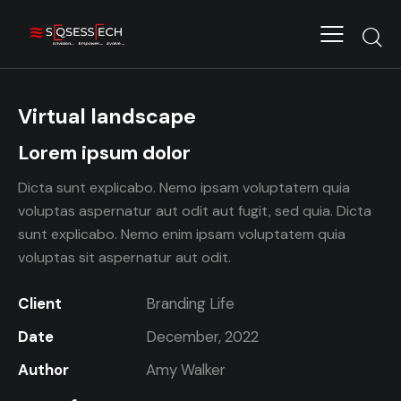
Virtual landscape
Lorem ipsum dolor
Dicta sunt explicabo. Nemo ipsam voluptatem quia
voluptas aspernatur aut odit aut fugit, sed quia. Dicta
sunt explicabo. Nemo enim ipsam voluptatem quia
voluptas sit aspernatur aut odit.
Client
Branding Life
Date
December, 2022
Author
Amy Walker