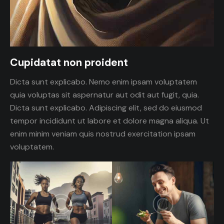
Cupidatat non proident
Dicta sunt explicabo. Nemo enim ipsam voluptatem
quia voluptas sit aspernatur aut odit aut fugit, quia.
Dicta sunt explicabo. Adipiscing elit, sed do eiusmod
tempor incididunt ut labore et dolore magna aliqua. Ut
enim minim veniam quis nostrud exercitation ipsam
voluptatem.