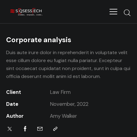
Corporate analysis
Duis aute irure dolor in reprehenderit in voluptate velit
esse cillum dolore eu fugiat nulla pariatur. Excepteur
sint occaecat cupidatat non proident, sunt in culpa qui
officia deserunt mollit anim id est laborum.
Client
Law Firm
Date
November, 2022
Author
Amy Walker