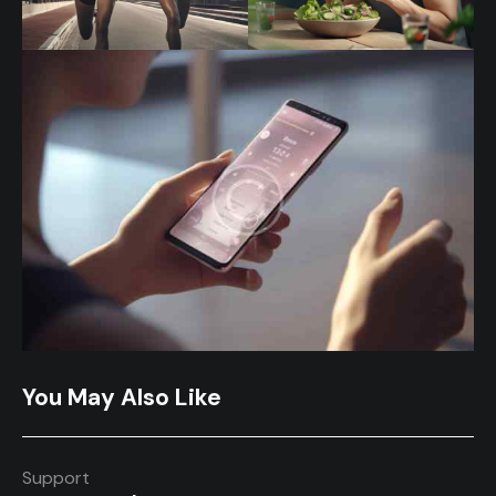
You May Also Like
Support